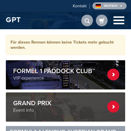
Kontakt
DEUTSCH
GPT
Für dieses Rennen können keine Tickets mehr gebucht
werden.
FORMEL 1 PADDOCK CLUB™
VIP experience
GRAND PRIX
Event Info