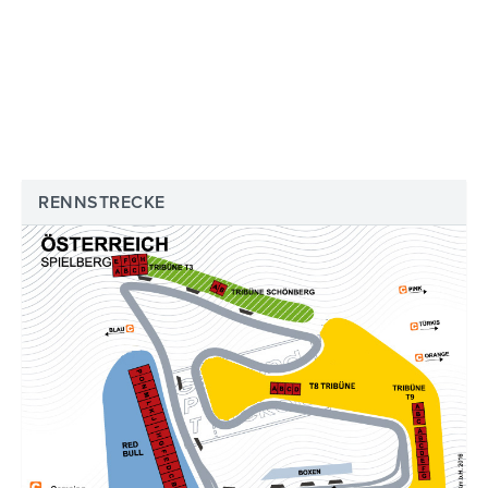
RENNSTRECKE