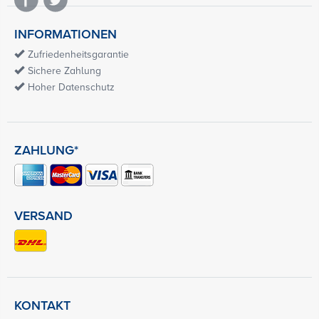
INFORMATIONEN
Zufriedenheitsgarantie
Sichere Zahlung
Hoher Datenschutz
ZAHLUNG*
VERSAND
KONTAKT