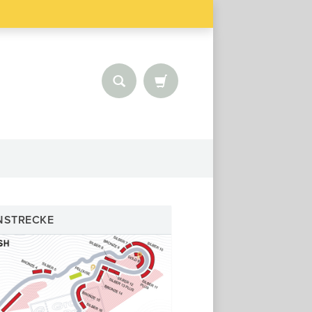
NSTRECKE