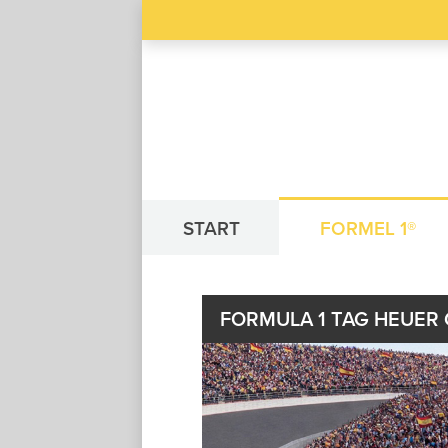
START
FORMEL 1®
FORMULA 1 TAG HEUER 