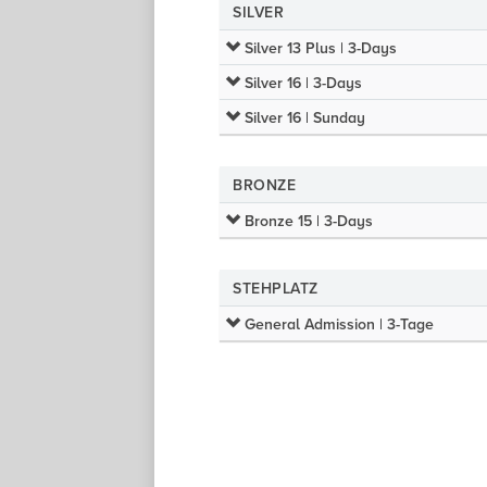
SILVER
Silver 13 Plus | 3-Days
Silver 16 | 3-Days
Silver 16 | Sunday
BRONZE
Bronze 15 | 3-Days
STEHPLATZ
General Admission | 3-Tage