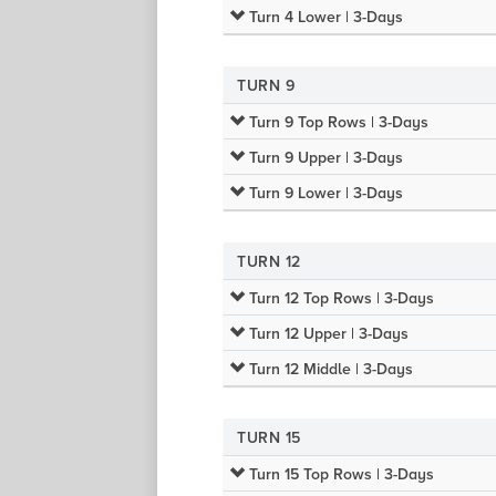
Turn 4 Lower | 3-Days
TURN 9
Turn 9 Top Rows | 3-Days
Turn 9 Upper | 3-Days
Turn 9 Lower | 3-Days
TURN 12
Turn 12 Top Rows | 3-Days
Turn 12 Upper | 3-Days
Turn 12 Middle | 3-Days
TURN 15
Turn 15 Top Rows | 3-Days