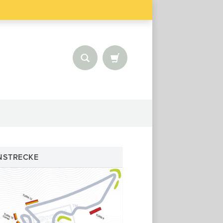
NSTRECKE