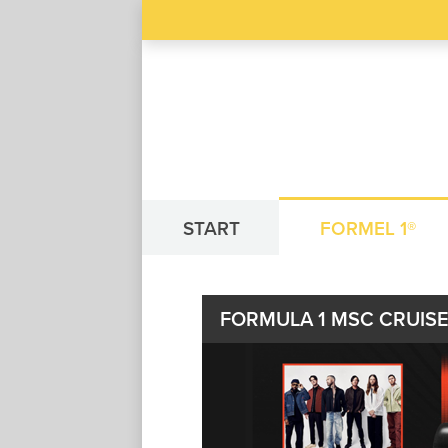
START
FORMEL 1®
FORMULA 1 MSC CRUISE