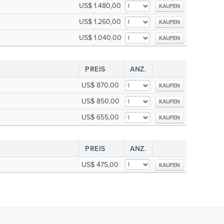
US$ 1.480,00
KAUFEN
US$ 1.260,00
KAUFEN
US$ 1.040,00
KAUFEN
PREIS
ANZ.
US$ 870,00
KAUFEN
US$ 850,00
KAUFEN
US$ 655,00
KAUFEN
PREIS
ANZ.
US$ 475,00
KAUFEN