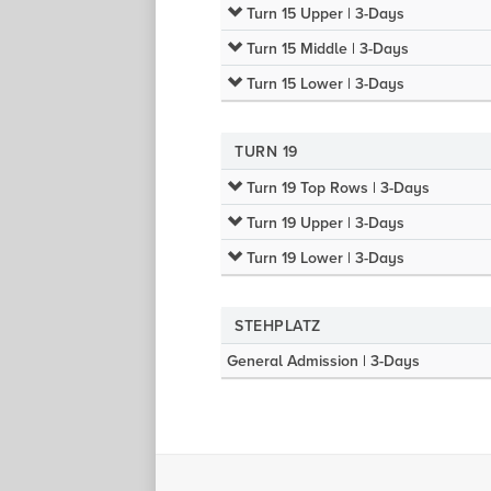
Turn 15 Upper | 3-Days
Turn 15 Middle | 3-Days
Turn 15 Lower | 3-Days
TURN 19
Turn 19 Top Rows | 3-Days
Turn 19 Upper | 3-Days
Turn 19 Lower | 3-Days
STEHPLATZ
General Admission | 3-Days