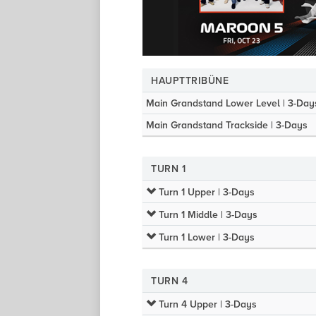
HAUPTTRIBÜNE
Main Grandstand Lower Level | 3-Day
Main Grandstand Trackside | 3-Days
TURN 1
Turn 1 Upper | 3-Days
Turn 1 Middle | 3-Days
Turn 1 Lower | 3-Days
TURN 4
Turn 4 Upper | 3-Days