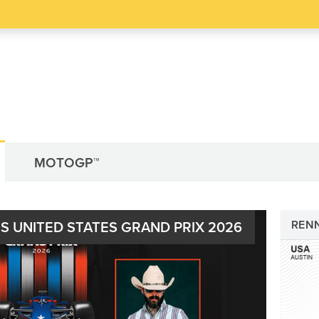
MOTOGP™
REN
S UNITED STATES GRAND PRIX 2026