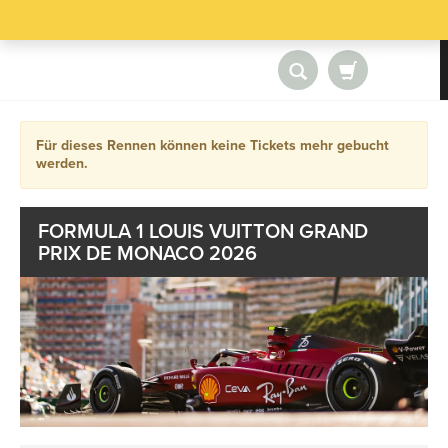
Für dieses Rennen können keine Tickets mehr gebucht
werden.
FORMULA 1 LOUIS VUITTON GRAND
PRIX DE MONACO 2026