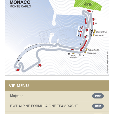
VIP MENU
Majestic
PDF
BWT ALPINE FORMULA ONE TEAM YACHT
PDF