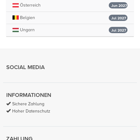
Österreich
Jun 2027
Belgien
Jul 2027
Ungarn
Jul 2027
SOCIAL MEDIA
INFORMATIONEN
Sichere Zahlung
Hoher Datenschutz
ZAHLUNG