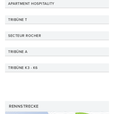
APARTMENT HOSPITALITY
TRIBÜNE T
SECTEUR ROCHER
TRIBÜNE A
TRIBÜNE K3 - K6
RENNSTRECKE