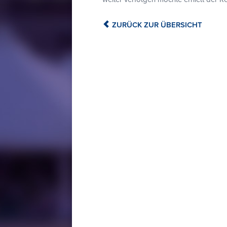
ZURÜCK ZUR ÜBERSICHT