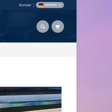
Kontakt
DEUTSCH