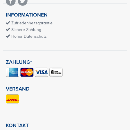
INFORMATIONEN
Zufriedenheitsgarantie
Sichere Zahlung
Hoher Datenschutz
ZAHLUNG*
VERSAND
KONTAKT