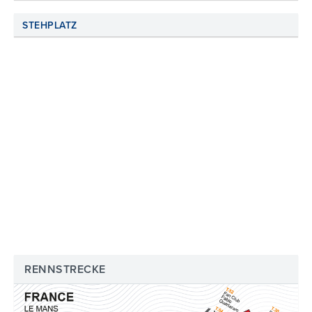
STEHPLATZ
RENNSTRECKE