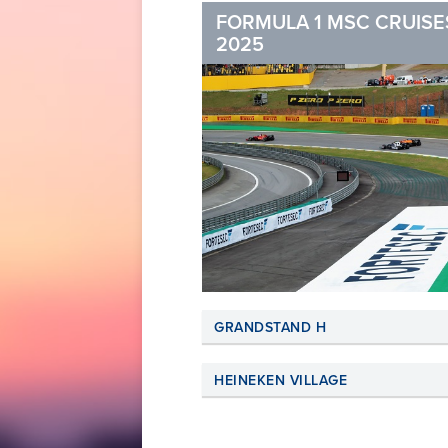
FORMULA 1 MSC CRUISE
2025
GRANDSTAND H
HEINEKEN VILLAGE