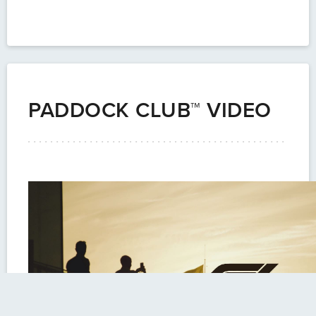
PADDOCK CLUB™ VIDEO